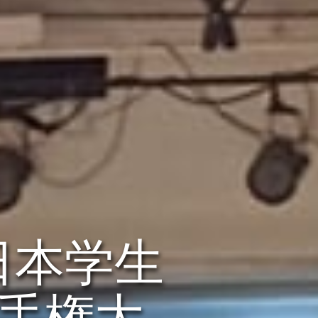
全日本学生
手権大