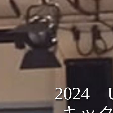
2024
キッ