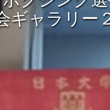
会ギャラリー